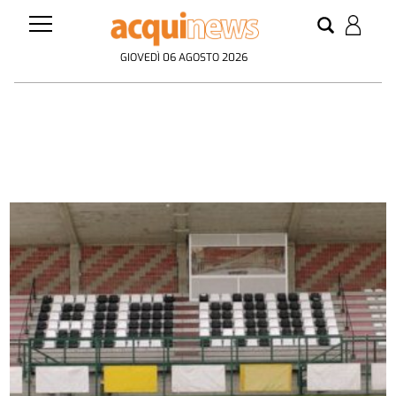
GIOVEDÌ 06 AGOSTO 2026