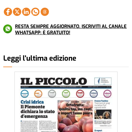
RESTA SEMPRE AGGIORNATO. ISCRIVITI AL CANALE
WHATSAPP: È GRATUITO!
Leggi l'ultima edizione