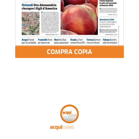
COMPRA COPIA