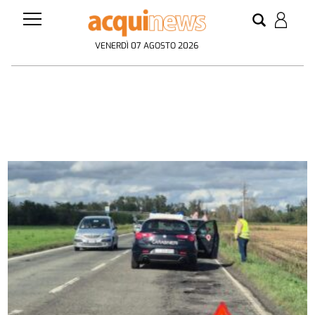
VENERDÌ 07 AGOSTO 2026