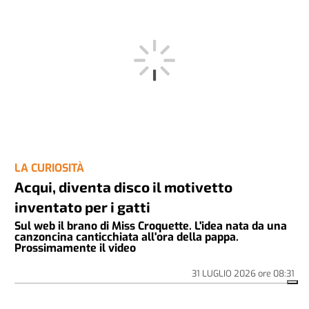
LA CURIOSITÀ
Acqui, diventa disco il motivetto
inventato per i gatti
Sul web il brano di Miss Croquette. L'idea nata da una
canzoncina canticchiata all'ora della pappa.
Prossimamente il video
31 LUGLIO 2026
ore
08:31