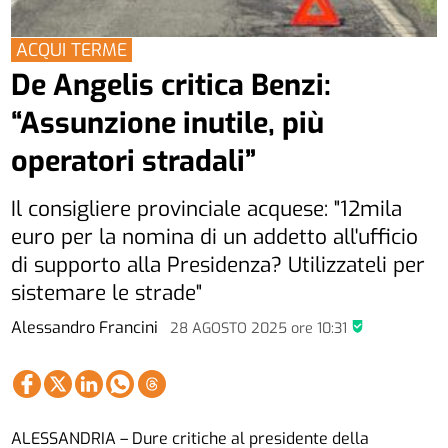
ACQUI TERME
De Angelis critica Benzi:
“Assunzione inutile, più
operatori stradali”
Il consigliere provinciale acquese: "12mila
euro per la nomina di un addetto all'ufficio
di supporto alla Presidenza? Utilizzateli per
sistemare le strade"
Alessandro Francini
28 AGOSTO 2025
ore
10:31
ALESSANDRIA – Dure critiche al presidente della