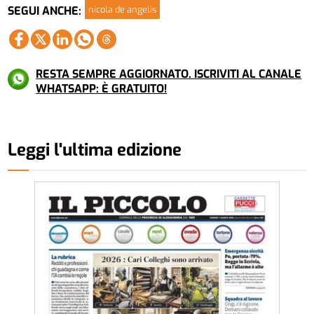
nicola de angelis
SEGUI ANCHE:
RESTA SEMPRE AGGIORNATO. ISCRIVITI AL CANALE
WHATSAPP: È GRATUITO!
Leggi l'ultima edizione