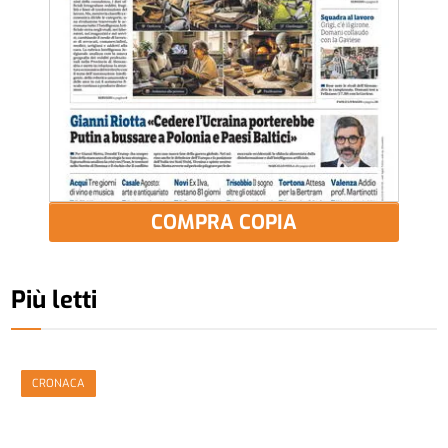
COMPRA COPIA
Più letti
CRONACA