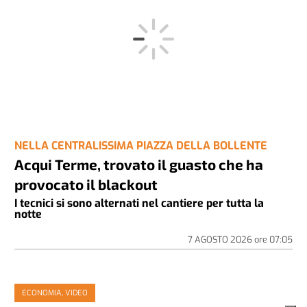
NELLA CENTRALISSIMA PIAZZA DELLA BOLLENTE
Acqui Terme, trovato il guasto che ha
provocato il blackout
I tecnici si sono alternati nel cantiere per tutta la
notte
7 AGOSTO 2026
ore
07:05
ECONOMIA, VIDEO