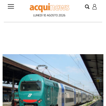
LUNEDÌ 10 AGOSTO 2026