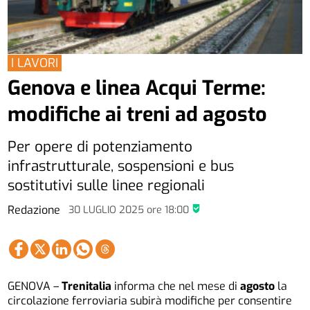
I LAVORI
Genova e linea Acqui Terme:
modifiche ai treni ad agosto
Per opere di potenziamento
infrastrutturale, sospensioni e bus
sostitutivi sulle linee regionali
Redazione
30 LUGLIO 2025
ore
18:00
GENOVA –
Trenitalia
informa che nel mese di
agosto
la
circolazione ferroviaria subirà modifiche per consentire