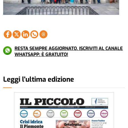
RESTA SEMPRE AGGIORNATO. ISCRIVITI AL CANALE
WHATSAPP: È GRATUITO!
Leggi l'ultima edizione