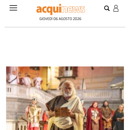
GIOVEDÌ 06 AGOSTO 2026