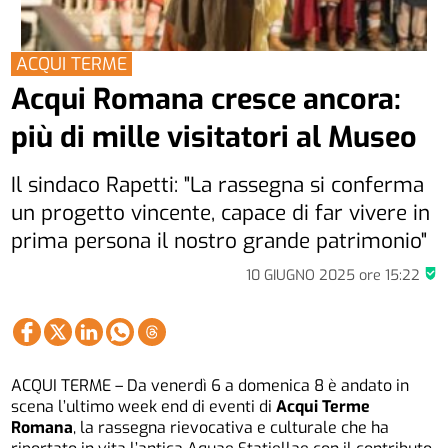
ACQUI TERME
Acqui Romana cresce ancora:
più di mille visitatori al Museo
Il sindaco Rapetti: "La rassegna si conferma
un progetto vincente, capace di far vivere in
prima persona il nostro grande patrimonio"
10 GIUGNO 2025
ore
15:22
ACQUI TERME – Da venerdì 6 a domenica 8 è andato in
scena l’ultimo week end di eventi di
Acqui Terme
Romana
, la rassegna rievocativa e culturale che ha