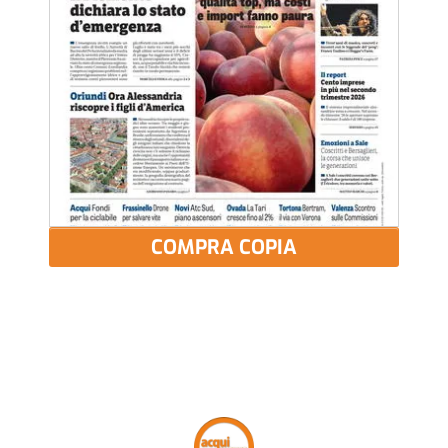
COMPRA COPIA