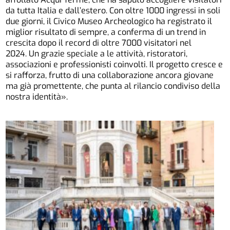
da tutta Italia e dall’estero. Con oltre 1000 ingressi in soli
due giorni, il Civico Museo Archeologico ha registrato il
miglior risultato di sempre, a conferma di un trend in
crescita dopo il record di oltre 7000 visitatori nel
2024. Un grazie speciale a le attività, ristoratori,
associazioni e professionisti coinvolti. Il progetto cresce e
si rafforza, frutto di una collaborazione ancora giovane
ma già promettente, che punta al rilancio condiviso della
nostra identità».