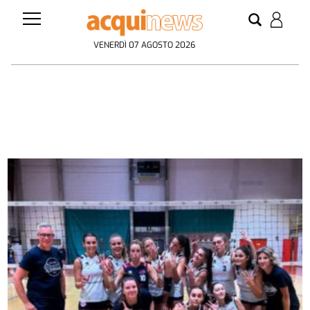
VENERDÌ 07 AGOSTO 2026