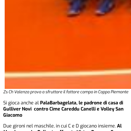
Zs Ch Valenza prova a sfruttare il fattore campo in Coppa Piemonte
Si gioca anche al
PalaBarbagelata, le padrone di casa di
Gulliver Novi contro Cime Careddu Canelli e Volley San
Giacomo
Due gironi nel maschile, in cui C e D giocano insieme.
Al