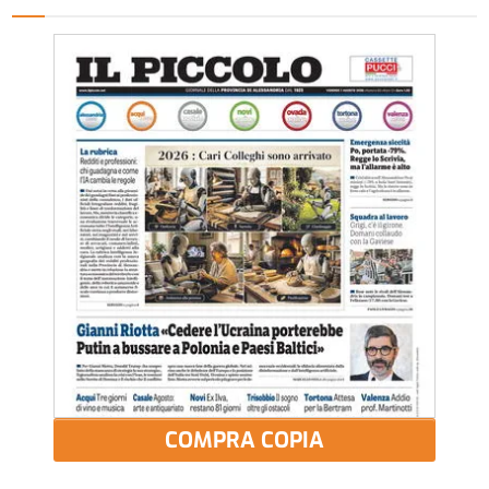
COMPRA COPIA