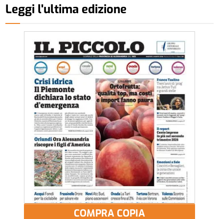
Leggi l'ultima edizione
COMPRA COPIA