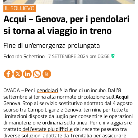
IL SOLLIEVO
Acqui – Genova, per i pendolari
si torna al viaggio in treno
Fine di un'emergenza prolungata
Edoardo Schettino
7 SETTEMBRE 2024
ore
06:58
OVADA – Per i
pendolari
è la fine di un incubo. Dall’8
settembre si torna alla normale circolazione sull’
Acqui
–
Genova. Stop al servizio sostitutivo adottato dal 4 agosto
scorso tra Campo Ligure e Genova, termine per tutte le
limitazioni disposte da luglio per consentire le operazioni
di manutenzione ordinaria sulla linea. Per chi viaggia si è
trattato
dell’estate più difficile
del recente passato tra
diverse soluzioni adottate da Trenitalia per assicurare