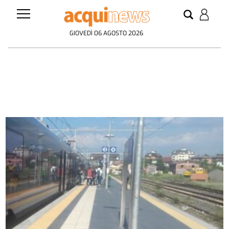
GIOVEDÌ 06 AGOSTO 2026