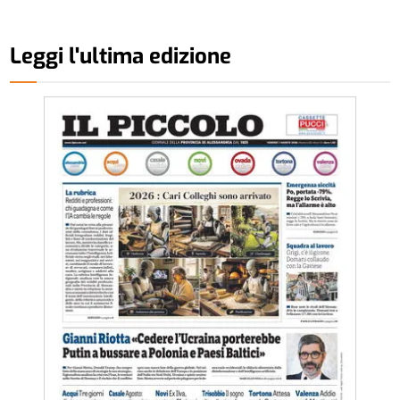
Leggi l'ultima edizione