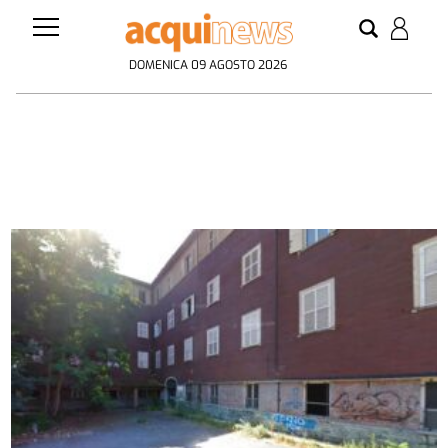
DOMENICA 09 AGOSTO 2026