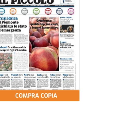
COMPRA COPIA