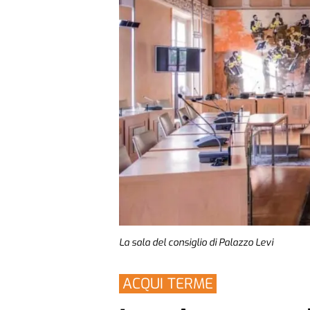
La sala del consiglio di Palazzo Levi
ACQUI TERME