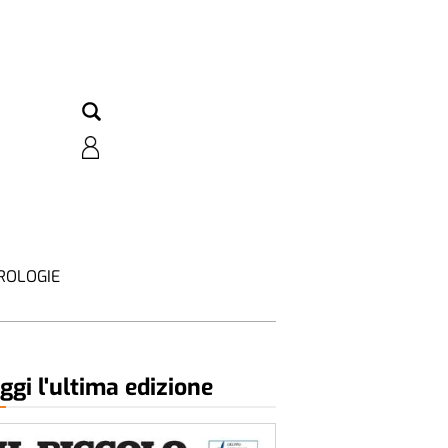
ROLOGIE
ggi l'ultima edizione