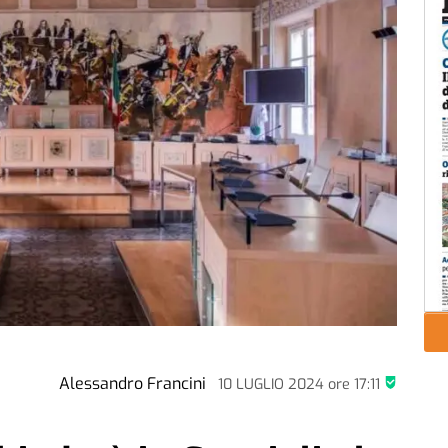
Alessandro Francini
10 LUGLIO 2024
ore
17:11