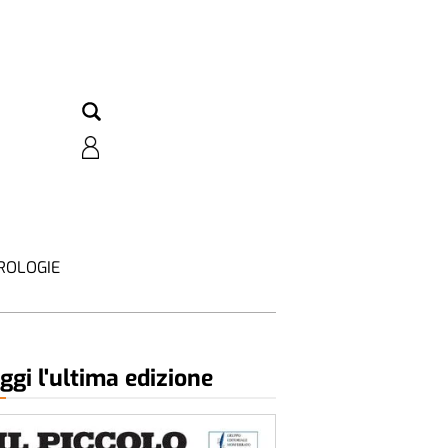
ROLOGIE
ggi l'ultima edizione