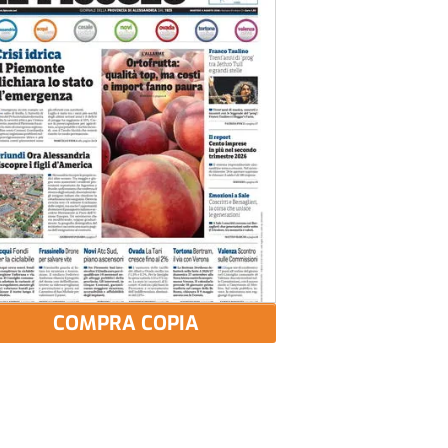
COMPRA COPIA