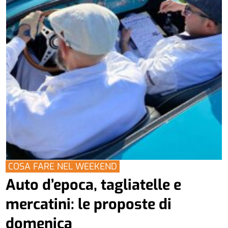
COSA FARE NEL WEEKEND
Auto d’epoca, tagliatelle e
mercatini: le proposte di
domenica