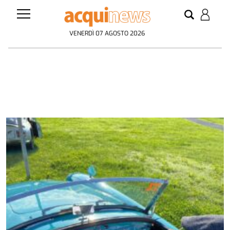
VENERDÌ 07 AGOSTO 2026