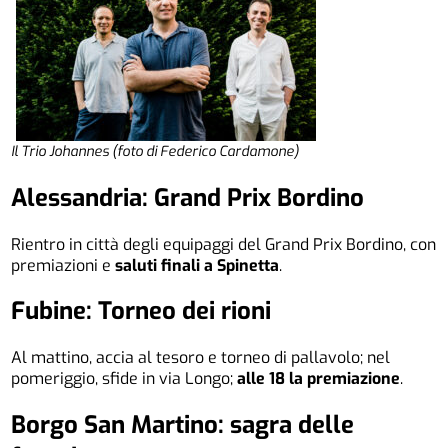
Il Trio Johannes (foto di Federico Cardamone)
Alessandria: Grand Prix Bordino
Rientro in città degli equipaggi del Grand Prix Bordino, con
premiazioni e
saluti finali a Spinetta
.
Fubine: Torneo dei rioni
Al mattino, accia al tesoro e torneo di pallavolo; nel
pomeriggio, sfide in via Longo;
alle 18 la premiazione
.
Borgo San Martino: sagra delle