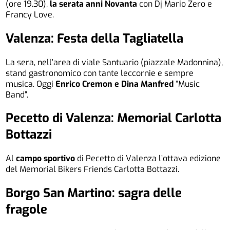
(ore 19.30),
la serata anni Novanta
con Dj Mario Zero e
Francy Love.
Valenza: Festa della Tagliatella
La sera, nell’area di viale Santuario (piazzale Madonnina),
stand gastronomico con tante leccornie e sempre
musica. Oggi
Enrico Cremon e Dina Manfred
“Music
Band”.
Pecetto di Valenza: Memorial Carlotta
Bottazzi
Al
campo sportivo
di Pecetto di Valenza l’ottava edizione
del Memorial Bikers Friends Carlotta Bottazzi.
Borgo San Martino: sagra delle
fragole