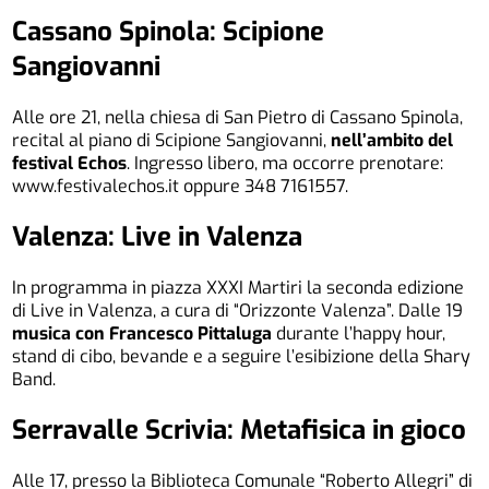
Cassano Spinola: Scipione
Sangiovanni
Alle ore 21, nella chiesa di San Pietro di Cassano Spinola,
recital al piano di Scipione Sangiovanni,
nell’ambito del
festival Echos
. Ingresso libero, ma occorre prenotare:
www.festivalechos.it oppure 348 7161557.
Valenza: Live in Valenza
In programma in piazza XXXI Martiri la seconda edizione
di Live in Valenza, a cura di “Orizzonte Valenza”. Dalle 19
musica con Francesco Pittaluga
durante l’happy hour,
stand di cibo, bevande e a seguire l’esibizione della Shary
Band.
Serravalle Scrivia: Metafisica in gioco
Alle 17, presso la Biblioteca Comunale “Roberto Allegri” di