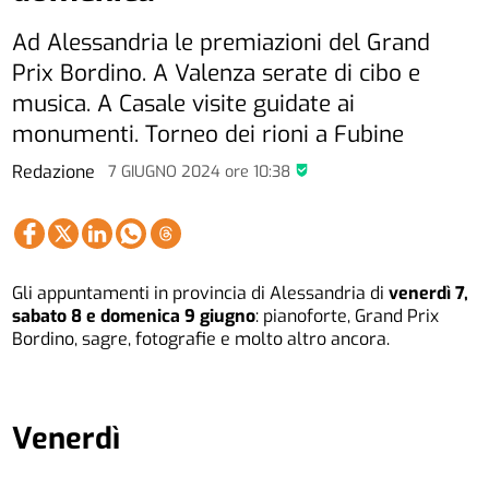
Ad Alessandria le premiazioni del Grand
Prix Bordino. A Valenza serate di cibo e
musica. A Casale visite guidate ai
monumenti. Torneo dei rioni a Fubine
Redazione
7 GIUGNO 2024
ore
10:38
Gli appuntamenti in provincia di Alessandria di
venerdì 7,
sabato 8 e domenica 9 giugno
: pianoforte, Grand Prix
Bordino, sagre, fotografie e molto altro ancora.
Venerdì