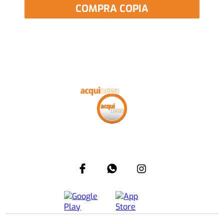
COMPRA COPIA