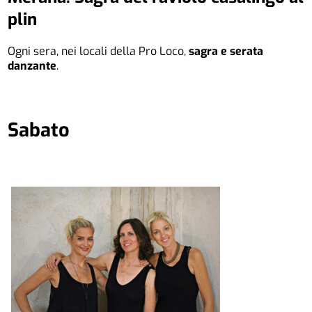
plin
Ogni sera, nei locali della Pro Loco,
sagra e serata
danzante
.
Sabato