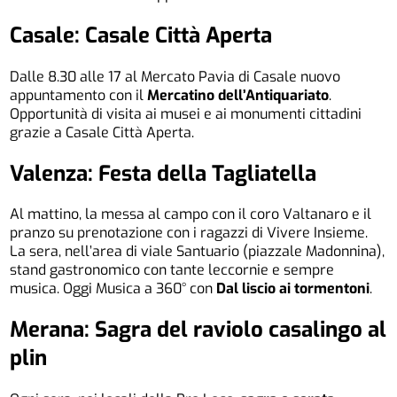
Casale: Casale Città Aperta
Dalle 8.30 alle 17 al Mercato Pavia di Casale nuovo
appuntamento con il
Mercatino dell’Antiquariato
.
Opportunità di visita ai musei e ai monumenti cittadini
grazie a Casale Città Aperta.
Valenza: Festa della Tagliatella
Al mattino, la messa al campo con il coro Valtanaro e il
pranzo su prenotazione con i ragazzi di Vivere Insieme.
La sera, nell’area di viale Santuario (piazzale Madonnina),
stand gastronomico con tante leccornie e sempre
musica. Oggi Musica a 360° con
Dal liscio ai tormentoni
.
Merana: Sagra del raviolo casalingo al
plin