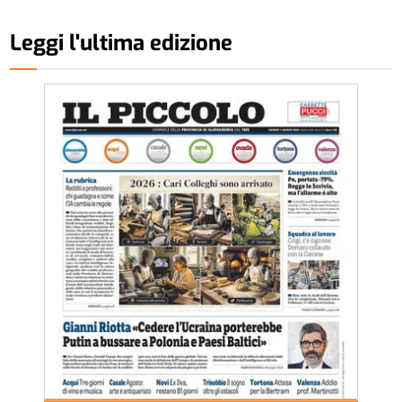
Leggi l'ultima edizione