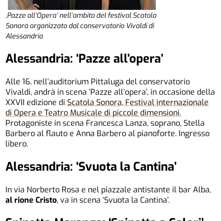
,Pazze all’Opera’ nell’ambito del festival Scatola
Sonora organizzato dal conservatorio Vivaldi di
Alessandria
Alessandria: ‘Pazze all’opera’
Alle 16, nell’auditorium Pittaluga del conservatorio
Vivaldi, andrà in scena ‘Pazze all’opera’, in occasione della
XXVII edizione di
Scatola Sonora, Festival internazionale
di Opera e Teatro Musicale di piccole dimensioni
.
Protagoniste in scena Francesca Lanza, soprano, Stella
Barbero al flauto e Anna Barbero al pianoforte. Ingresso
libero.
Alessandria: ‘Svuota la Cantina’
In via Norberto Rosa e nel piazzale antistante il bar Alba,
al rione Cristo
, va in scena ‘Svuota la Cantina’.