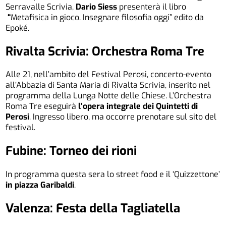
Serravalle Scrivia,
Dario Siess
presenterà il libro
“
Metafisica in gioco. Insegnare filosofia oggi” edito da
Epoké.
Rivalta Scrivia: Orchestra Roma Tre
Alle 21, nell’ambito del Festival Perosi, concerto-evento
all’Abbazia di Santa Maria di Rivalta Scrivia, inserito nel
programma della Lunga Notte delle Chiese. L’Orchestra
Roma Tre eseguirà
l’opera integrale dei Quintetti di
Perosi
. Ingresso libero, ma occorre prenotare sul sito del
festival.
Fubine: Torneo dei rioni
In programma questa sera lo street food e il ‘Quizzettone’
in piazza Garibaldi
.
Valenza: Festa della Tagliatella