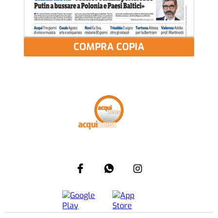
COMPRA COPIA