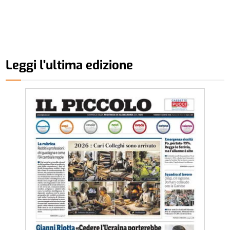
Leggi l'ultima edizione