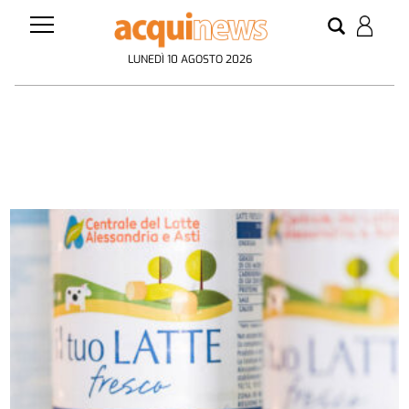
LUNEDÌ 10 AGOSTO 2026