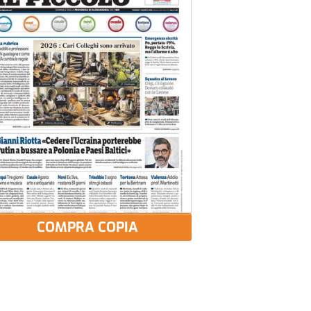
COMPRA COPIA