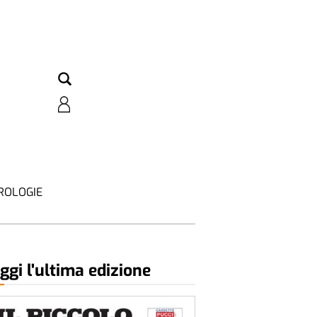
ROLOGIE
ggi l'ultima edizione