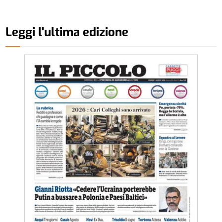
Leggi l'ultima edizione