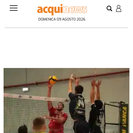
DOMENICA 09 AGOSTO 2026