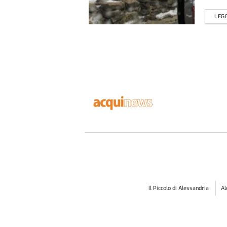
LEGG
Il Piccolo di Alessandria
A