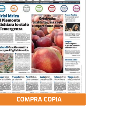
COMPRA COPIA