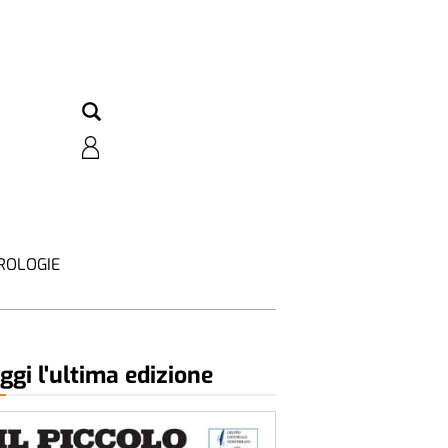
ROLOGIE
ggi l'ultima edizione