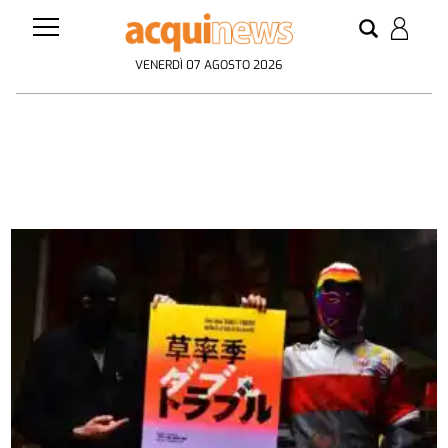
VENERDÌ 07 AGOSTO 2026