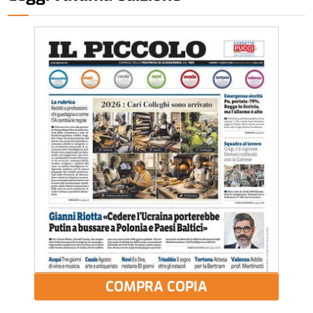
COMPRA COPIA