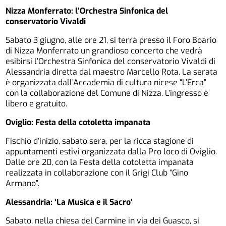
Nizza Monferrato: l’Orchestra Sinfonica del
conservatorio Vivaldi
Sabato 3 giugno, alle ore 21, si terrà presso il Foro Boario
di Nizza Monferrato un grandioso concerto che vedrà
esibirsi l’Orchestra Sinfonica del conservatorio Vivaldi di
Alessandria diretta dal maestro Marcello Rota. La serata
è organizzata dall’Accademia di cultura nicese “L’Erca”
con la collaborazione del Comune di Nizza. L’ingresso è
libero e gratuito.
Oviglio: Festa della cotoletta impanata
Fischio d’inizio, sabato sera, per la ricca stagione di
appuntamenti estivi organizzata dalla Pro loco di Oviglio.
Dalle ore 20, con la Festa della cotoletta impanata
realizzata in collaborazione con il Grigi Club “Gino
Armano”.
Alessandria: ‘La Musica e il Sacro’
Sabato, nella chiesa del Carmine in via dei Guasco, si