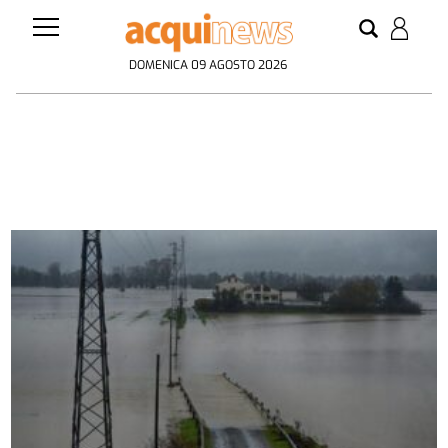
DOMENICA 09 AGOSTO 2026