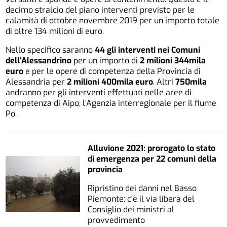
decimo stralcio del piano interventi previsto per le
calamità di ottobre novembre 2019 per un importo totale
di oltre 134 milioni di euro.
Nello specifico saranno
44 gli interventi nei Comuni
dell’Alessandrino
per un importo di
2 milioni 344mila
euro
e per le opere di competenza della Provincia di
Alessandria per
2 milioni 400mila euro
. Altri
750mila
andranno per gli interventi effettuati nelle aree di
competenza di Aipo, l’Agenzia interregionale per il fiume
Po.
Alluvione 2021: prorogato lo stato
di emergenza per 22 comuni della
provincia
Ripristino dei danni nel Basso
Piemonte: c'è il via libera del
Consiglio dei ministri al
provvedimento