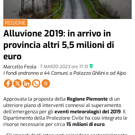
REGIONE
Alluvione 2019: in arrivo in
provincia altri 5,5 milioni di
euro
Marcello Feola
7 MARZO 2023
ore
17:31
I fondi andranno a 44 Comuni, a Palazzo Ghilini e ad Aipo
Approvata la proposta della
Regione Piemonte
di un
ulteriore piano di interventi connessi al superamento
dell’emergenza per gli
eventi meteorologici del 2019
. Il
Dipartimento della Protezione Civile ha così integrato le
risorse necessarie per circa
15 milioni di euro
.