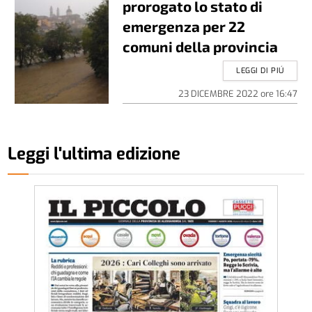
prorogato lo stato di
emergenza per 22
comuni della provincia
LEGGI DI PIÚ
23 DICEMBRE 2022
ore
16:47
Leggi l'ultima edizione