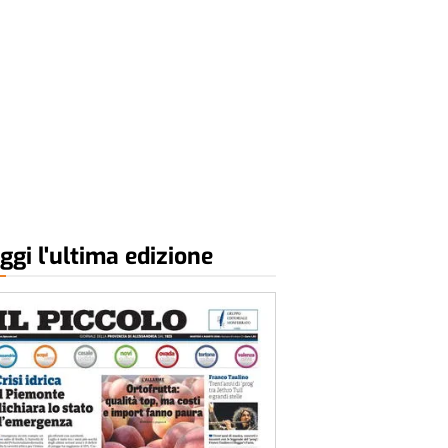
ggi l'ultima edizione