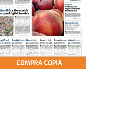
COMPRA COPIA