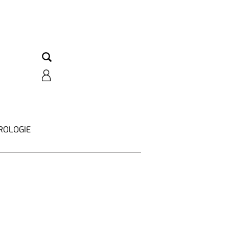
ROLOGIE