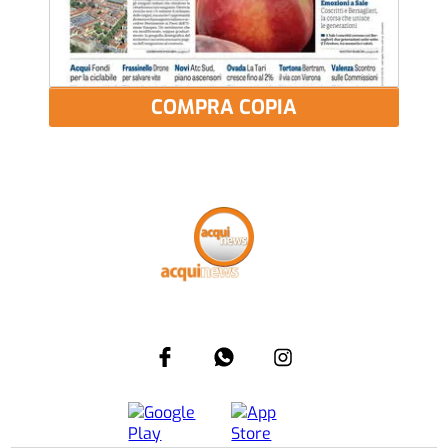
COMPRA COPIA