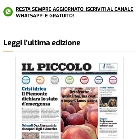
RESTA SEMPRE AGGIORNATO. ISCRIVITI AL CANALE
WHATSAPP: È GRATUITO!
Leggi l'ultima edizione