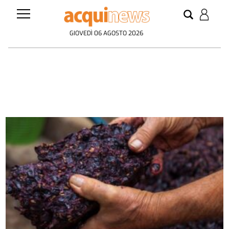
GIOVEDÌ 06 AGOSTO 2026