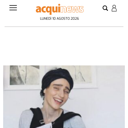
LUNEDÌ 10 AGOSTO 2026