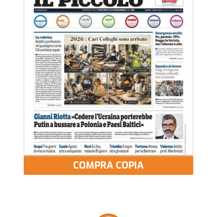
COMPRA COPIA
Più letti