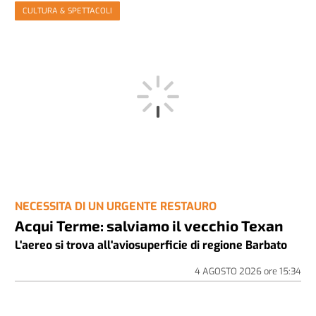
CULTURA & SPETTACOLI
NECESSITA DI UN URGENTE RESTAURO
Acqui Terme: salviamo il vecchio Texan
L'aereo si trova all'aviosuperficie di regione Barbato
4 AGOSTO 2026
ore
15:34