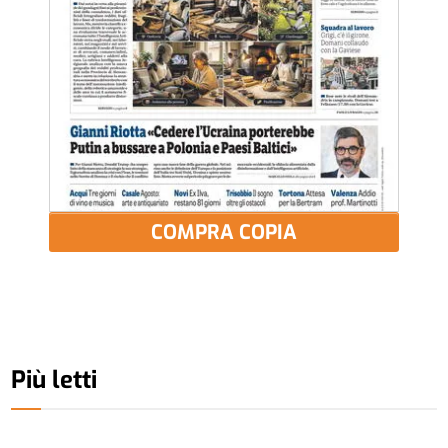
COMPRA COPIA
Più letti