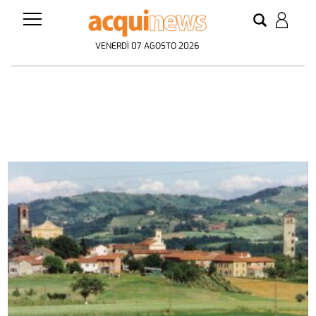
VENERDÌ 07 AGOSTO 2026