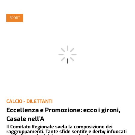
SPORT
CALCIO - DILETTANTI
Eccellenza e Promozione: ecco i gironi,
Casale nell’A
Il Comitato Regionale svela la composizione dei
raggruppamenti. Tante sfide sentite e derby infuocati