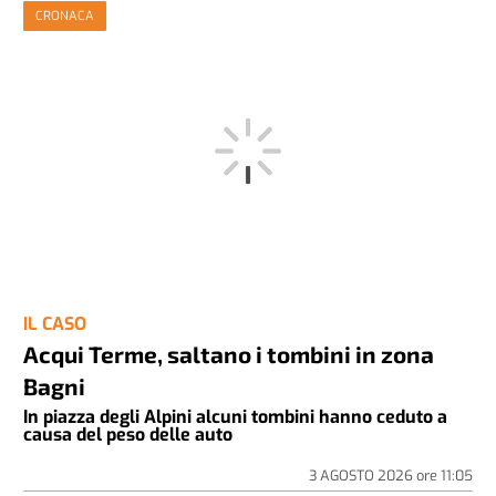
CRONACA
IL CASO
Acqui Terme, saltano i tombini in zona
Bagni
In piazza degli Alpini alcuni tombini hanno ceduto a
causa del peso delle auto
3 AGOSTO 2026
ore
11:05