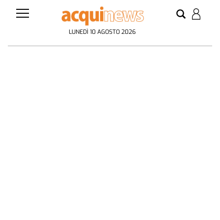
LUNEDÌ 10 AGOSTO 2026