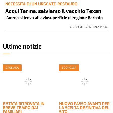
NECESSITA DI UN URGENTE RESTAURO
Acqui Terme: salviamo il vecchio Texan
L'aereo si trova all'aviosuperficie di regione Barbato
4 AGOSTO 2026
ore
15:34
Ultime notizie
CRONACA
ECONOMIA
E'STATA RITROVATA IN
NUOVO PASSO AVANTI PER
BREVE TEMPO DAI
LA SCELTA DEFINITIVA DEL
FAMILIARI
SITO