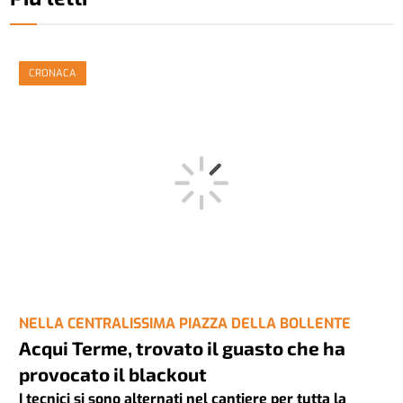
CRONACA
NELLA CENTRALISSIMA PIAZZA DELLA BOLLENTE
Acqui Terme, trovato il guasto che ha
provocato il blackout
I tecnici si sono alternati nel cantiere per tutta la