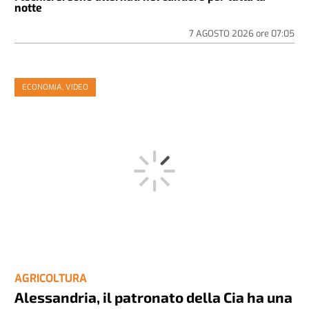
notte
7 AGOSTO 2026
ore
07:05
ECONOMIA, VIDEO
AGRICOLTURA
Alessandria, il patronato della Cia ha una