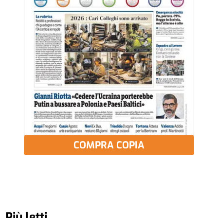
COMPRA COPIA
Più letti