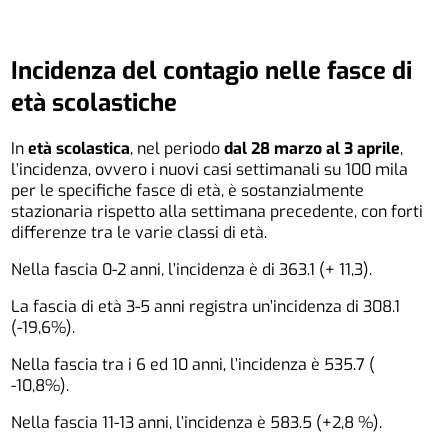
Incidenza del contagio nelle fasce di
età scolastiche
In
età scolastica
, nel periodo
dal 28 marzo al 3 aprile
,
l’incidenza, ovvero i nuovi casi settimanali su 100 mila
per le specifiche fasce di età, è sostanzialmente
stazionaria rispetto alla settimana precedente, con forti
differenze tra le varie classi di età.
Nella fascia 0-2 anni, l’incidenza è di 363.1 (+ 11,3).
La fascia di età 3-5 anni registra un’incidenza di 308.1
(-19,6%).
Nella fascia tra i 6 ed 10 anni, l’incidenza è 535.7 (
-10,8%).
Nella fascia 11-13 anni, l’incidenza è 583.5 (+2,8 %).