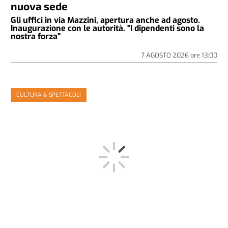
nuova sede
Gli uffici in via Mazzini, apertura anche ad agosto.
Inaugurazione con le autorità. "I dipendenti sono la
nostra forza"
7 AGOSTO 2026
ore
13:00
CULTURA & SPETTACOLI