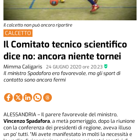
Il calcetto non può ancora ripartire
CALCETTO
Il Comitato tecnico scientifico
dice no: ancora niente tornei
Mimma Caligaris
24 GIUGNO 2020
ore
20:23
Il ministro Spadafora era favorevole, ma gli sport di
contatto sono ancora fermi
ALESSANDRIA – Il parere favorevole del ministro,
Vincenzo Spadafora
, a metà pomeriggio, dopo la riunione
con la conferenza dei presidenti di regione, aveva illuso
un po’ tutti. “Mi avete manifestato in molti la necessità e