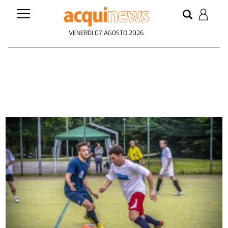
VENERDÌ 07 AGOSTO 2026