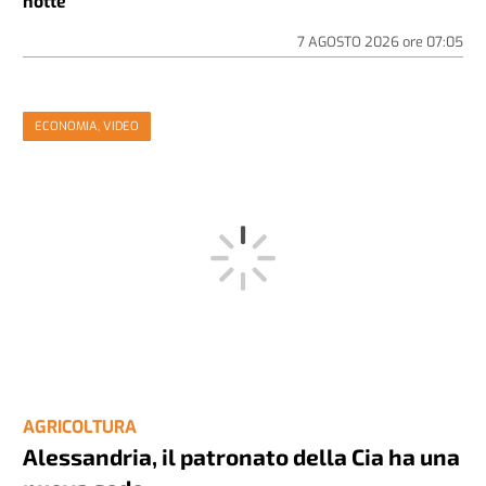
notte
7 AGOSTO 2026
ore
07:05
ECONOMIA, VIDEO
AGRICOLTURA
Alessandria, il patronato della Cia ha una