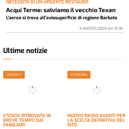
NECESSITA DI UN URGENTE RESTAURO
Acqui Terme: salviamo il vecchio Texan
L'aereo si trova all'aviosuperficie di regione Barbato
4 AGOSTO 2026
ore
15:34
Ultime notizie
CRONACA
ECONOMIA
E'STATA RITROVATA IN
NUOVO PASSO AVANTI PER
BREVE TEMPO DAI
LA SCELTA DEFINITIVA DEL
FAMILIARI
SITO