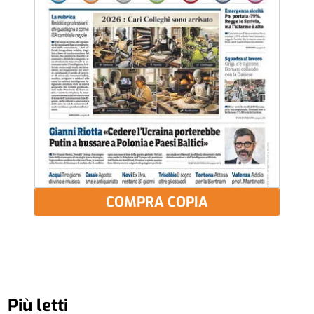
COMPRA COPIA
Più letti