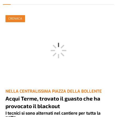
CRONACA
NELLA CENTRALISSIMA PIAZZA DELLA BOLLENTE
Acqui Terme, trovato il guasto che ha
provocato il blackout
I tecnici si sono alternati nel cantiere per tutta la