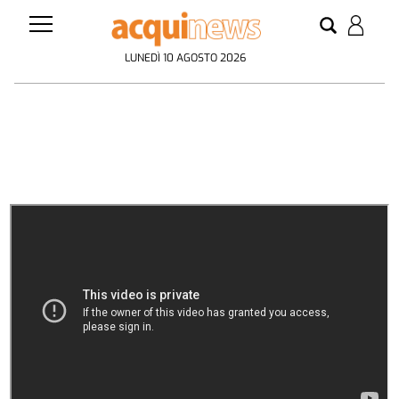
LUNEDÌ 10 AGOSTO 2026